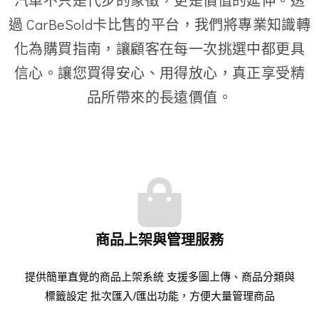
汽車不只是代步的象徵，更是價值的延伸。透
過 CarBeSold卡比售的平台，我們將專業知識轉
化為購買指南，讓顧客在每一次挑選中都更具
信心。讓您買得安心、用得放心，真正享受精
品所帶來的長遠價值。
商品上架與管理服務
提供簡單直覺的商品上架系統 支援多圖上傳、商品分類與
標籤設定 批次匯入/匯出功能，方便大量管理商品