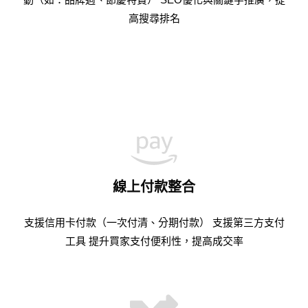
高搜尋排名
線上付款整合
支援信用卡付款（一次付清、分期付款） 支援第三方支付
工具 提升買家支付便利性，提高成交率