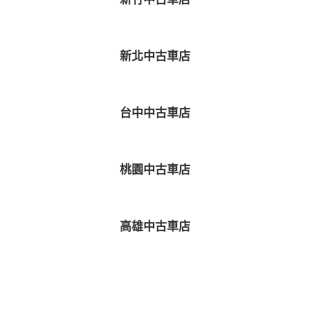
新北中古車店
台中中古車店
桃園中古車店
高雄中古車店