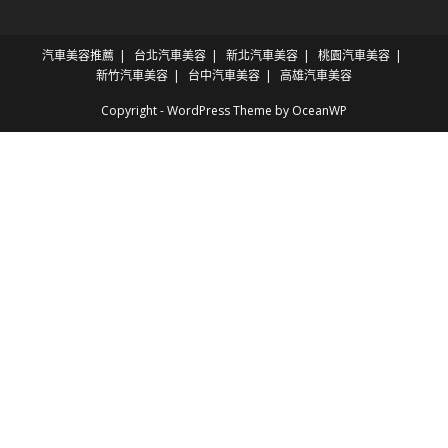
汽車美容推薦
台北汽車美容
新北汽車美容
桃園汽車美容
新竹汽車美容
台中汽車美容
高雄汽車美容
Copyright - WordPress Theme by OceanWP