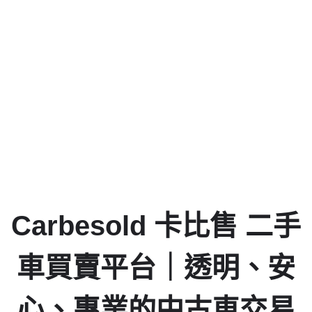
Carbesold 卡比售 二手
車買賣平台｜透明、安
心、專業的中古車交易