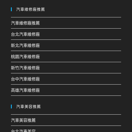
汽車維修廠推薦
汽車維修廠推薦
台北汽車維修廠
新北汽車維修廠
桃園汽車維修廠
新竹汽車維修廠
台中汽車維修廠
高雄汽車維修廠
汽車美容推薦
汽車美容推薦
台北汽車美容