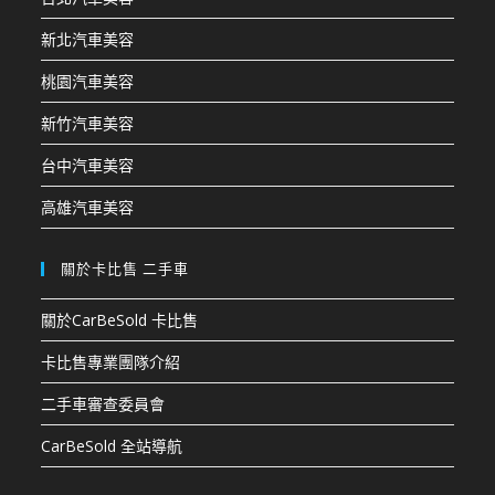
新北汽車美容
桃園汽車美容
新竹汽車美容
台中汽車美容
高雄汽車美容
關於卡比售 二手車
關於CarBeSold 卡比售
卡比售專業團隊介紹
二手車審查委員會
CarBeSold 全站導航