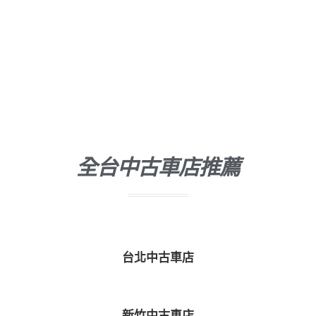
全台中古車店推薦
台北中古車店
新竹中古車店