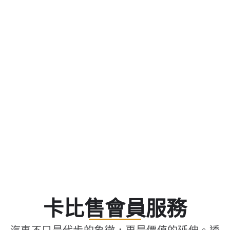
卡比售會員服務