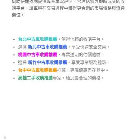
協助快速找到提供專業車況評估、合理估價與即時成交的收
購平台，讓車輛在交易過程中獲得更合適的市場價格與流通
價值。
台北中古車收購推薦
，值得信賴的收購平台。
選擇
新北中古車收購推薦
，享受快速安全交易。
桃園中古車收購推薦
，專業透明的估價體驗。
選擇
新竹中古車收購推薦
，享受專業服務體驗。
台中中古車收購推薦
推薦，專屬優惠盡在其中。
高雄二手收購推薦
專家，給您最合理的價格。