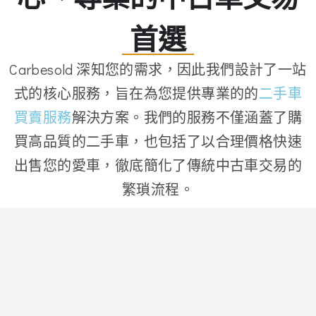
首選
Carbesold 深知您的需求，因此我們設計了一站
式的核心服務，旨在為您提供專業的的
二手車
買賣服務
解決方案。我們的服務不僅涵蓋了購
買高品質的二手車，也包括了以合理價格快速
出售您的愛車，徹底簡化了傳統中古車交易的
繁瑣流程。