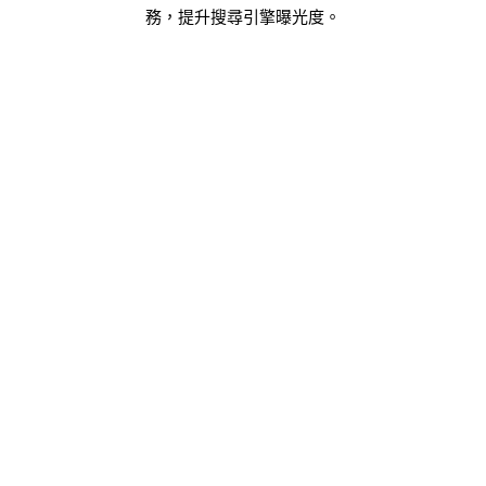
務，提升搜尋引擎曝光度。