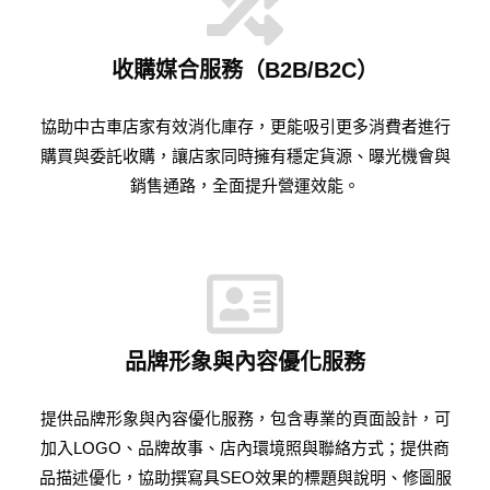
收購媒合服務（B2B/B2C）
協助中古車店家有效消化庫存，更能吸引更多消費者進行
購買與委託收購，讓店家同時擁有穩定貨源、曝光機會與
銷售通路，全面提升營運效能。
品牌形象與內容優化服務
提供品牌形象與內容優化服務，包含專業的頁面設計，可
加入LOGO、品牌故事、店內環境照與聯絡方式；提供商
品描述優化，協助撰寫具SEO效果的標題與說明、修圖服