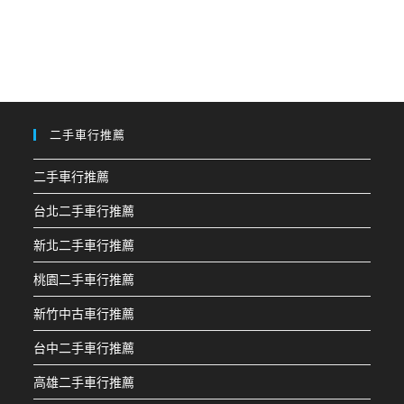
二手車行推薦
二手車行推薦
台北二手車行推薦
新北二手車行推薦
桃園二手車行推薦
新竹中古車行推薦
台中二手車行推薦
高雄二手車行推薦