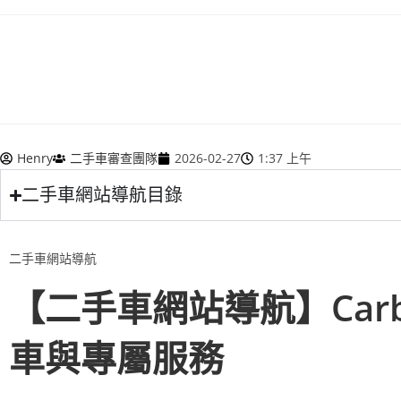
Henry
二手車審查團隊
2026-02-27
1:37 上午
二手車網站導航目錄
二手車網站導航
【二手車網站導航】Car
車與專屬服務