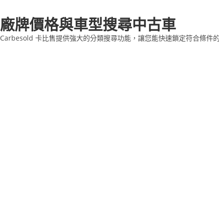
廠牌價格與車型搜尋中古車
Carbesold 卡比售提供強大的分類搜尋功能，讓您能快速鎖定符合