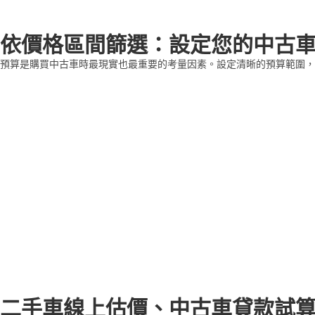
依價格區間篩選：設定您的中古
預算是購買中古車時最現實也最重要的考量因素。設定清晰的預算範圍，
二手車線上估價、中古車貸款試