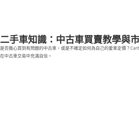
二手車知識：中古車買賣教學與
是否擔心買到有問題的中古車，或是不確定如何為自己的愛車定價？Car
在中古車交易中充滿自信。