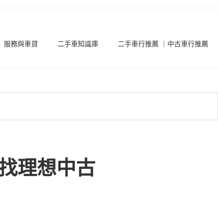
服務與車貸
二手車知識庫
二手車行推薦 ｜中古車行推薦
尋找理想中古