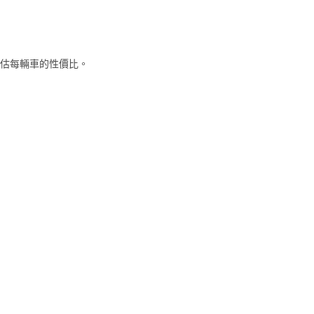
估每輛車的性價比。