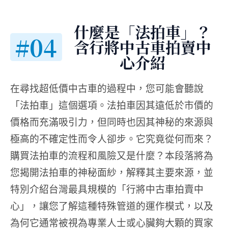
什麼是「法拍車」？
#04
含行將中古車拍賣中
心介紹
在尋找超低價中古車的過程中，您可能會聽說
「法拍車」這個選項。法拍車因其遠低於市價的
價格而充滿吸引力，但同時也因其神秘的來源與
極高的不確定性而令人卻步。它究竟從何而來？
購買法拍車的流程和風險又是什麼？本段落將為
您揭開法拍車的神秘面紗，解釋其主要來源，並
特別介紹台灣最具規模的「行將中古車拍賣中
心」，讓您了解這種特殊管道的運作模式，以及
為何它通常被視為專業人士或心臟夠大顆的買家