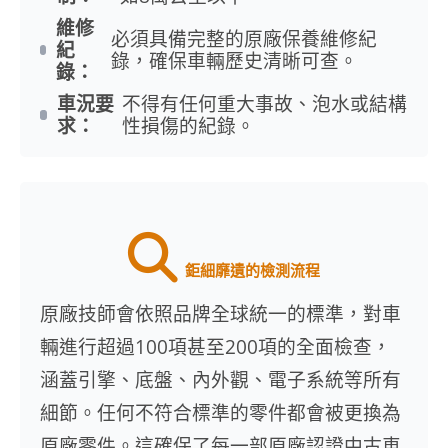
維修
必須具備完整的原廠保養維修紀
紀
錄，確保車輛歷史清晰可查。
錄：
車況要
不得有任何重大事故、泡水或結構
求：
性損傷的紀錄。
鉅細靡遺的檢測流程
原廠技師會依照品牌全球統一的標準，對車
輛進行超過100項甚至200項的全面檢查，
涵蓋引擎、底盤、內外觀、電子系統等所有
細節。任何不符合標準的零件都會被更換為
原廠零件。這確保了每一部原廠認證中古車