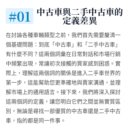
中古車與二手中古車的
#01
定義差異
在討論各種車輛類型之前，我們首先需要釐清一
個基礎問題：到底「中古車」和「二手中古車」
有什麼不同？這兩個詞彙在日常對話和市場行銷
中頻繁出現，常讓初次接觸的買家感到困惑。實
際上，理解這兩個詞的關係是進入二手車世界的
第一步，這能幫助您更準確地與賣家溝通，並理
解市場上的通用語言。接下來，我們將深入探討
這兩個詞的定義，讓您明白它們之間並無實質區
別，無論是尋找一部優質的中古車還是二手中古
車，指的都是同一件事。