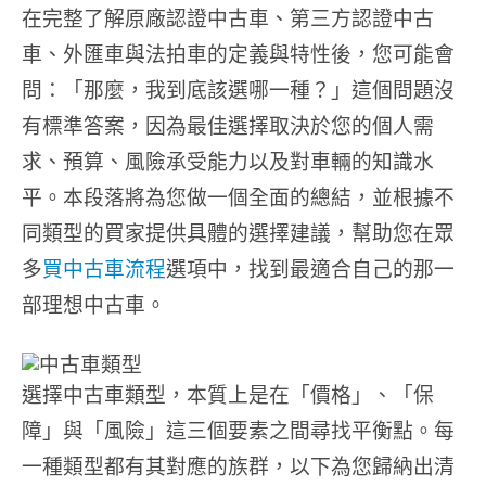
在完整了解原廠認證中古車、第三方認證中古
車、外匯車與法拍車的定義與特性後，您可能會
問：「那麼，我到底該選哪一種？」這個問題沒
有標準答案，因為最佳選擇取決於您的個人需
求、預算、風險承受能力以及對車輛的知識水
平。本段落將為您做一個全面的總結，並根據不
同類型的買家提供具體的選擇建議，幫助您在眾
多
買中古車流程
選項中，找到最適合自己的那一
部理想中古車。
選擇中古車類型，本質上是在「價格」、「保
障」與「風險」這三個要素之間尋找平衡點。每
一種類型都有其對應的族群，以下為您歸納出清