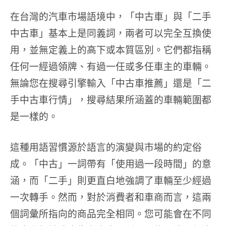
在台灣的汽車市場語境中，「中古車」與「二手
中古車」基本上是同義詞，兩者可以完全互換使
用，並無定義上的高下或本質區別。它們都指稱
任何一經過領牌、有過一任或多任車主的車輛。
無論您在搜尋引擎輸入「中古車推薦」還是「二
手中古車行情」，搜尋結果所涵蓋的車輛範圍都
是一樣的。
這種用語習慣源於語言的演變與市場的約定俗
成。「中古」一詞帶有「使用過一段時間」的意
涵，而「二手」則更直白地強調了車輛至少經過
一次轉手。然而，對於消費者和車商而言，這兩
個詞彙所指向的商品完全相同。您可能會在不同