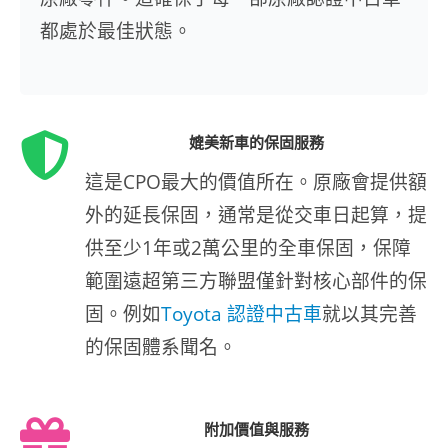
都處於最佳狀態。
媲美新車的保固服務
這是CPO最大的價值所在。原廠會提供額
外的延長保固，通常是從交車日起算，提
供至少1年或2萬公里的全車保固，保障
範圍遠超第三方聯盟僅針對核心部件的保
固。例如
Toyota 認證中古車
就以其完善
的保固體系聞名。
附加價值與服務