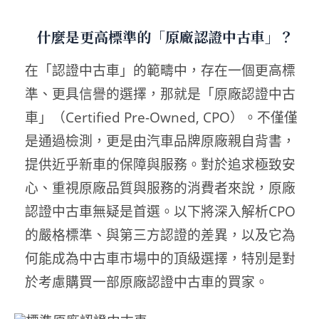
什麼是更高標準的「原廠認證中古車」？
在「認證中古車」的範疇中，存在一個更高標
準、更具信譽的選擇，那就是「原廠認證中古
車」（Certified Pre-Owned, CPO）。不僅僅
是通過檢測，更是由汽車品牌原廠親自背書，
提供近乎新車的保障與服務。對於追求極致安
心、重視原廠品質與服務的消費者來說，原廠
認證中古車無疑是首選。以下將深入解析CPO
的嚴格標準、與第三方認證的差異，以及它為
何能成為中古車市場中的頂級選擇，特別是對
於考慮購買一部原廠認證中古車的買家。