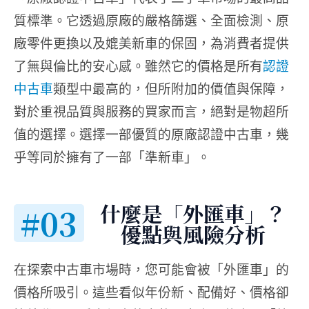
質標準。它透過原廠的嚴格篩選、全面檢測、原
廠零件更換以及媲美新車的保固，為消費者提供
了無與倫比的安心感。雖然它的價格是所有
認證
中古車
類型中最高的，但所附加的價值與保障，
對於重視品質與服務的買家而言，絕對是物超所
值的選擇。選擇一部優質的原廠認證中古車，幾
乎等同於擁有了一部「準新車」。
什麼是「外匯車」？
#03
優點與風險分析
在探索中古車市場時，您可能會被「外匯車」的
價格所吸引。這些看似年份新、配備好、價格卻