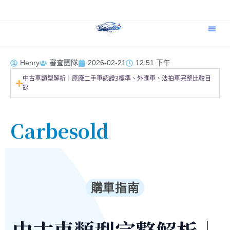
Henry
審查團隊
2026-02-21
12:51 下午
中古車類型解析｜原廠二手車認證3標準、外匯車、法拍車完整比較目
錄
Carbesold
購車指南
中古車類型完整解析｜