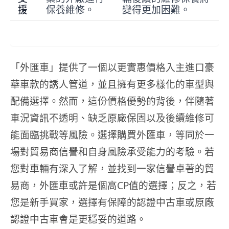
援
保養維修。
變得更加困難。
「外匯車」提供了一個以更實惠價格入主進口豪
華車款的誘人管道，並且擁有更多樣化的車型與
配備選擇。然而，這份價格優勢的背後，伴隨著
車況資訊不透明、缺乏原廠保固以及後續維修可
能面臨挑戰等風險。選擇購買外匯車，等同於一
場對貿易商信譽和自身風險承受能力的考驗。若
您對車輛有深入了解，並找到一家信譽卓著的貿
易商，外匯車或許是個高CP值的選擇；反之，若
您是新手買家，選擇有保障的認證中古車或原廠
認證中古車會是更穩妥的道路。