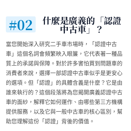
什麼是廣義的「認證
#02
中古車」？
當您開始深入研究二手車市場時，「認證中古
車」這個名詞會頻繁映入眼簾，它代表著一種品
質上的承諾與保障。對於許多害怕買到問題車的
消費者來說，選擇一部認證中古車似乎是更安心
的選項。但「認證」的具體含義是什麼？它是由
誰來執行的？這個段落將為您揭開廣義認證中古
車的面紗，解釋它如何運作、由哪些第三方機構
提供服務，以及它與一般中古車的核心區別，幫
助您理解這份「認證」背後的價值。