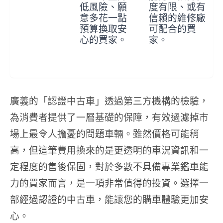
低風險、願
度有限、或有
意多花一點
信賴的維修廠
預算換取安
可配合的買
心的買家。
家。
廣義的「認證中古車」透過第三方機構的檢驗，
為消費者提供了一層基礎的保障，有效過濾掉市
場上最令人擔憂的問題車輛。雖然價格可能稍
高，但這筆費用換來的是更透明的車況資訊和一
定程度的售後保固，對於多數不具備專業鑑車能
力的買家而言，是一項非常值得的投資。選擇一
部經過認證的中古車，能讓您的購車體驗更加安
心。