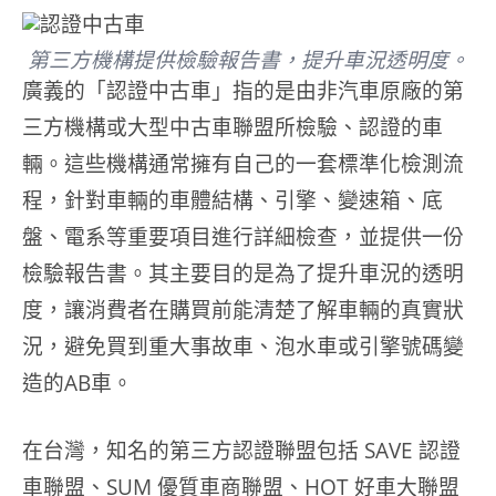
第三方機構提供檢驗報告書，提升車況透明度。
廣義的「認證中古車」指的是由非汽車原廠的第
三方機構或大型中古車聯盟所檢驗、認證的車
輛。這些機構通常擁有自己的一套標準化檢測流
程，針對車輛的車體結構、引擎、變速箱、底
盤、電系等重要項目進行詳細檢查，並提供一份
檢驗報告書。其主要目的是為了提升車況的透明
度，讓消費者在購買前能清楚了解車輛的真實狀
況，避免買到重大事故車、泡水車或引擎號碼變
造的AB車。
在台灣，知名的第三方認證聯盟包括 SAVE 認證
車聯盟、SUM 優質車商聯盟、HOT 好車大聯盟