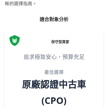
晰的選擇指南。
適合對象分析
保守型買家
追求極致安心，預算充足
最佳選擇
原廠認證中古車
(CPO)