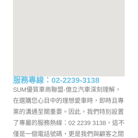
服務專線：02-2239-3138
SUM優質車商聯盟-億立汽車深刻理解，
在選購您心目中的理想愛車時，即時且專
業的溝通至關重要。因此，我們特別設置
了專屬的服務熱線：02 2239 3138，這不
僅是一個電話號碼，更是我們與顧客之間