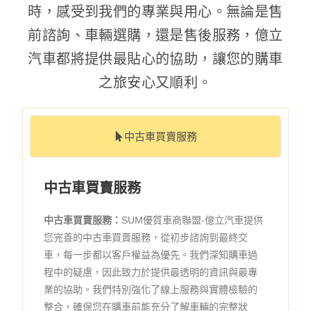
時，感受到我們的專業與用心。無論是售
前諮詢、車輛選購，還是售後服務，億立
汽車都將提供最貼心的協助，讓您的購車
之旅安心又順利。
中古車買賣服務
中古車買賣服務
中古車買賣服務：
SUM優質車商聯盟-億立汽車提供
您完善的中古車買賣服務，從初步諮詢到最終交
車，每一步都以客戶權益為優先。我們深知購車過
程中的疑慮，因此致力於提供最透明的資訊與最專
業的協助。我們特別強化了線上服務與實體檢驗的
整合，確保您在購車前能充分了解車輛的完整狀