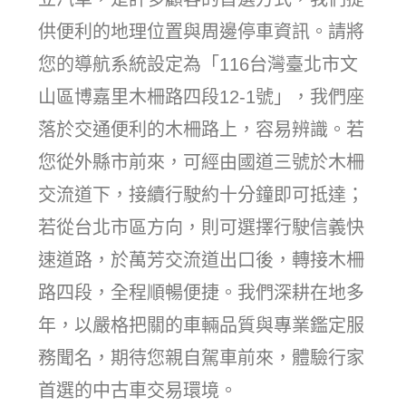
供便利的地理位置與周邊停車資訊。請將
您的導航系統設定為「116台灣臺北市文
山區博嘉里木柵路四段12-1號」，我們座
落於交通便利的木柵路上，容易辨識。若
您從外縣市前來，可經由國道三號於木柵
交流道下，接續行駛約十分鐘即可抵達；
若從台北市區方向，則可選擇行駛信義快
速道路，於萬芳交流道出口後，轉接木柵
路四段，全程順暢便捷。我們深耕在地多
年，以嚴格把關的車輛品質與專業鑑定服
務聞名，期待您親自駕車前來，體驗行家
首選的中古車交易環境。