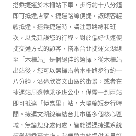
搭乘捷運於木柵站下車，步行約十八分鐘
即可抵達店家。捷運路線便捷，讓顧客輕
鬆抵達。搭乘捷運時，請注意路線和班
次，以免延誤您的行程。對於偏好快速便
捷交通方式的顧客，搭乘台北捷運文湖線
至「木柵站」是個絕佳的選擇。從木柵站
出站後，您可以選擇沿著木柵路步行約十
八分鐘，沿途欣賞文山區的街景，或者在
捷運站周邊轉乘多班公車，僅需一到兩站
即可抵達「博嘉里」站，大幅縮短步行時
間。捷運文湖線連結台北市區多個核心區
域，無論您身處何處，皆能透過捷運系統