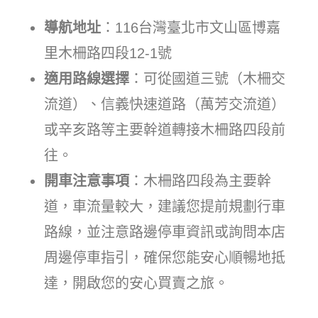
導航地址
：116台灣臺北市文山區博嘉
里木柵路四段12-1號
適用路線選擇
：可從國道三號（木柵交
流道）、信義快速道路（萬芳交流道）
或辛亥路等主要幹道轉接木柵路四段前
往。
開車注意事項
：木柵路四段為主要幹
道，車流量較大，建議您提前規劃行車
路線，並注意路邊停車資訊或詢問本店
周邊停車指引，確保您能安心順暢地抵
達，開啟您的安心買賣之旅。