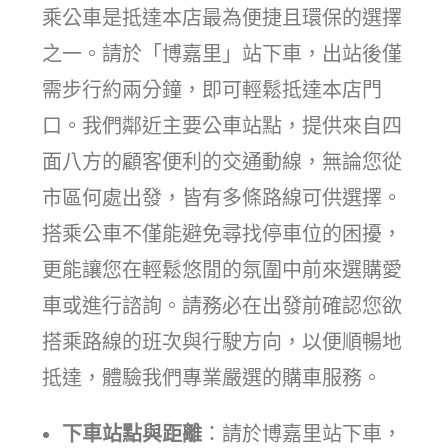
乘公車是抵達本店最為便捷且環保的選擇
之一。請於「博嘉里」站下車，出站後僅
需步行約兩分鐘，即可輕鬆抵達本店門
口。我們鄰近主要公車站點，提供來自四
面八方的顧客便利的交通動線，無論您從
市區何處出發，皆有多條路線可供選擇。
搭乘公車不僅能避免尋找停車位的困擾，
更能讓您在輕鬆悠閒的氛圍中前來選購愛
車或進行諮詢。請務必在出發前確認您欲
搭乘路線的班次與行駛方向，以便順暢地
抵達，體驗我們專業嚴選的購車服務。
下車站點與距離
：請於博嘉里站下車，