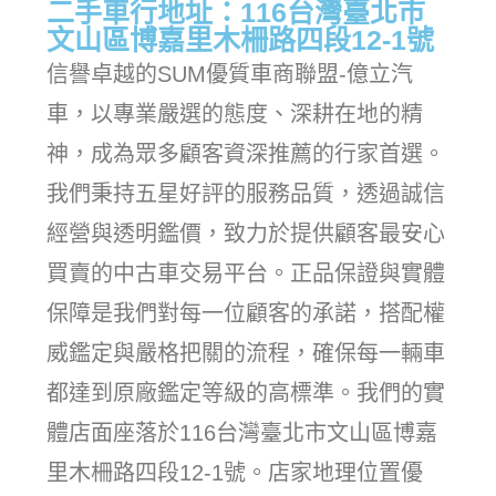
二手車行地址：116台灣臺北市
文山區博嘉里木柵路四段12-1號
信譽卓越的SUM優質車商聯盟-億立汽
車，以專業嚴選的態度、深耕在地的精
神，成為眾多顧客資深推薦的行家首選。
我們秉持五星好評的服務品質，透過誠信
經營與透明鑑價，致力於提供顧客最安心
買賣的中古車交易平台。正品保證與實體
保障是我們對每一位顧客的承諾，搭配權
威鑑定與嚴格把關的流程，確保每一輛車
都達到原廠鑑定等級的高標準。我們的實
體店面座落於116台灣臺北市文山區博嘉
里木柵路四段12-1號。店家地理位置優