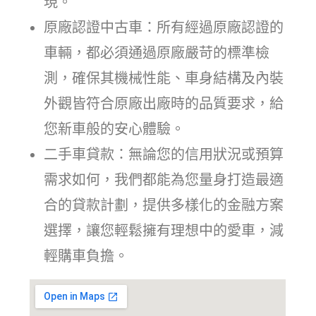
現。
原廠認證中古車：所有經過原廠認證的
車輛，都必須通過原廠嚴苛的標準檢
測，確保其機械性能、車身結構及內裝
外觀皆符合原廠出廠時的品質要求，給
您新車般的安心體驗。
二手車貸款：無論您的信用狀況或預算
需求如何，我們都能為您量身打造最適
合的貸款計劃，提供多樣化的金融方案
選擇，讓您輕鬆擁有理想中的愛車，減
輕購車負擔。