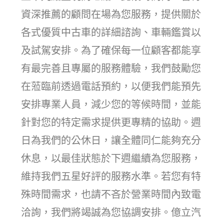
資深推薦的顧問在場為您服務，提供關於
各式優質中古車的詳細諮詢、車輛鑑賞以
及試駕安排。為了確保每一位顧客都能享
有最完善且專屬的服務體驗，我們鼓勵您
在蒞臨前透過電話預約，以便我們能預先
安排專業人員，減少您的等候時間，並能
針對您的特定需求提供更專精的協助。週
日為我們的公休日，讓全體同仁能夠充分
休息，以最佳狀態於下週繼續為您服務，
維持我們五星好評的服務水準。若您有特
殊時間需求，也請不吝於營業時間內致電
洽詢，我們將竭誠為您協調安排。億立汽