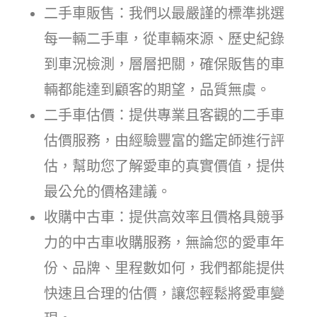
二手車販售：我們以最嚴謹的標準挑選
每一輛二手車，從車輛來源、歷史紀錄
到車況檢測，層層把關，確保販售的車
輛都能達到顧客的期望，品質無虞。
二手車估價：提供專業且客觀的二手車
估價服務，由經驗豐富的鑑定師進行評
估，幫助您了解愛車的真實價值，提供
最公允的價格建議。
收購中古車：提供高效率且價格具競爭
力的中古車收購服務，無論您的愛車年
份、品牌、里程數如何，我們都能提供
快速且合理的估價，讓您輕鬆將愛車變