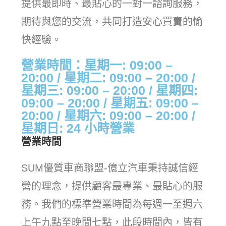
提供最即時、最貼心的一對一諮詢服務，
期待與您的交流，共同打造安心買賣的愉
快經驗。
營業時間：星期一: 09:00 –
20:00 / 星期二: 09:00 – 20:00 /
星期三: 09:00 – 20:00 / 星期四:
09:00 – 20:00 / 星期五: 09:00 –
20:00 / 星期六: 09:00 – 20:00 /
星期日: 24 小時營業
營業時間
SUM優質車商聯盟-億立汽車秉持誠信經
營的理念，提供顧客最專業、最貼心的服
務。我們的標準營業時間為每週一至週六
上午九點至晚間七點，此段時間內，皆有