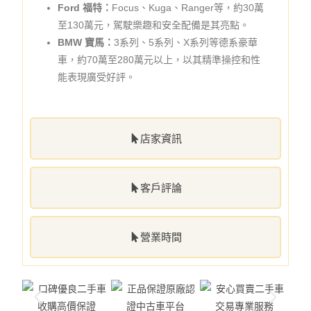
Ford 福特：
Focus、Kuga、Ranger等，約30萬
至130萬元，駕駛樂趣和安全配備是其亮點。
BMW 寶馬：
3系列、5系列、X系列等德系豪華
車，約70萬至280萬元以上，以其精準操控和性
能表現廣受好評。
店家資訊
客戶評論
營業時間