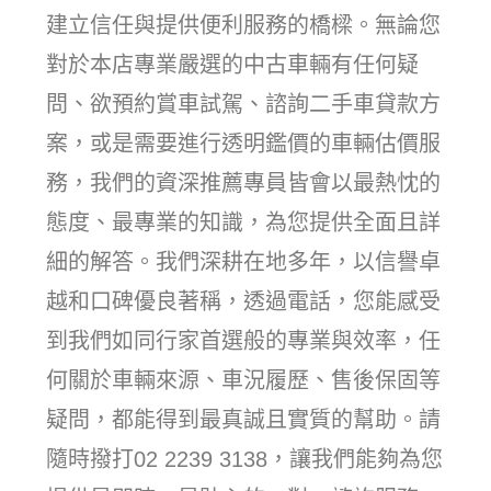
建立信任與提供便利服務的橋樑。無論您
對於本店專業嚴選的中古車輛有任何疑
問、欲預約賞車試駕、諮詢二手車貸款方
案，或是需要進行透明鑑價的車輛估價服
務，我們的資深推薦專員皆會以最熱忱的
態度、最專業的知識，為您提供全面且詳
細的解答。我們深耕在地多年，以信譽卓
越和口碑優良著稱，透過電話，您能感受
到我們如同行家首選般的專業與效率，任
何關於車輛來源、車況履歷、售後保固等
疑問，都能得到最真誠且實質的幫助。請
隨時撥打02 2239 3138，讓我們能夠為您