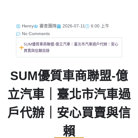
Henry
審查團隊
2026-07-11
6:00 上午
No Comments
SUM優質車商聯盟-億立汽車｜臺北市汽車過戶代辦｜安心
買賣與信賴目錄
SUM優質車商聯盟-億
立汽車｜臺北市汽車過
戶代辦｜安心買賣與信
賴