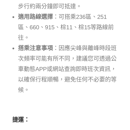
步行約兩分鐘即可抵達。
適用路線選擇
：可搭乘236區、251
區、660、915、棕11、棕15等路線前
往。
搭乘注意事項
：因應尖峰與離峰時段班
次頻率可能有所不同，建議您可透過公
車動態APP或網站查詢即時班次資訊，
以確保行程順暢，避免任何不必要的等
候。
捷運：