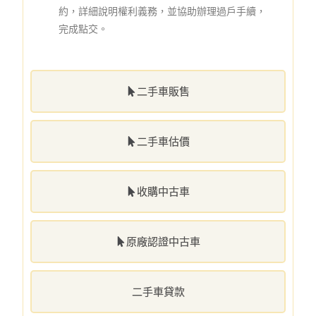
約，詳細說明權利義務，並協助辦理過戶手續，
完成點交。
二手車販售
二手車估價
收購中古車
原廠認證中古車
二手車貸款