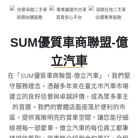
SUM優質車商聯盟-億
立汽車
在「SUM優質車商聯盟-億立汽車」，我們堅
守服務理念，憑藉多年來在臺北市汽車市場
建立的良好信譽與卓越評價，成為眾多車主
的首選。我們的實體店面座落於便利的市
區，提供寬敞明亮的賞車空間，讓您能仔細
檢視每一部愛車。億立汽車的每位員工都秉