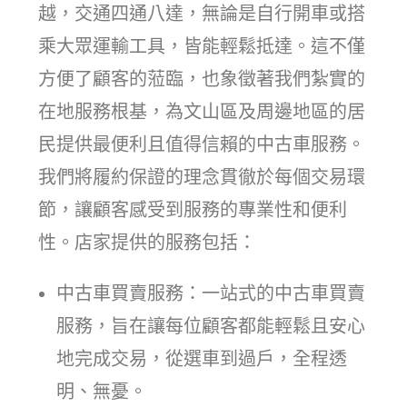
越，交通四通八達，無論是自行開車或搭
乘大眾運輸工具，皆能輕鬆抵達。這不僅
方便了顧客的蒞臨，也象徵著我們紮實的
在地服務根基，為文山區及周邊地區的居
民提供最便利且值得信賴的中古車服務。
我們將履約保證的理念貫徹於每個交易環
節，讓顧客感受到服務的專業性和便利
性。店家提供的服務包括：
中古車買賣服務：一站式的中古車買賣
服務，旨在讓每位顧客都能輕鬆且安心
地完成交易，從選車到過戶，全程透
明、無憂。