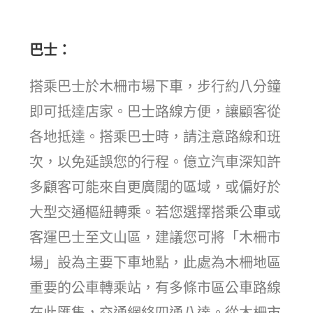
巴士：
搭乘巴士於木柵市場下車，步行約八分鐘
即可抵達店家。巴士路線方便，讓顧客從
各地抵達。搭乘巴士時，請注意路線和班
次，以免延誤您的行程。億立汽車深知許
多顧客可能來自更廣闊的區域，或偏好於
大型交通樞紐轉乘。若您選擇搭乘公車或
客運巴士至文山區，建議您可將「木柵市
場」設為主要下車地點，此處為木柵地區
重要的公車轉乘站，有多條市區公車路線