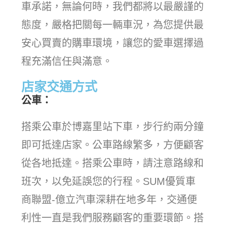
車承諾，無論何時，我們都將以最嚴謹的
態度，嚴格把關每一輛車況，為您提供最
安心買賣的購車環境，讓您的愛車選擇過
程充滿信任與滿意。
店家交通方式
公車：
搭乘公車於博嘉里站下車，步行約兩分鐘
即可抵達店家。公車路線繁多，方便顧客
從各地抵達。搭乘公車時，請注意路線和
班次，以免延誤您的行程。SUM優質車
商聯盟-億立汽車深耕在地多年，交通便
利性一直是我們服務顧客的重要環節。搭