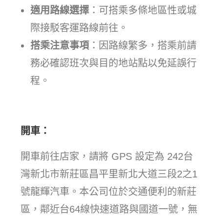
適用路線選擇
：可搭乘多條地區性或城
際接駁客運路線前往。
搭乘注意事項
：因路線繁多，搭乘前請
務必確認班次與目的地站點以免延誤行
程。
開車：
開車前往店家，請將 GPS 設定為 242台
灣新北市新莊區昌平里新北大道三段2之1
號龍輝汽車。本公司位於交通便利的新莊
區，鄰近台64線快速道路與國道一號，無