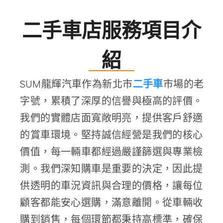
二手車店服務項目介
紹
SUM龍輝汽車作為新北市
二手車
市場的老
字號，累積了深厚的信譽與極高的評價。
我們的實體店面寬敞明亮，提供客戶舒適
的賞車環境。堅持誠信經營是我們的核心
價值，每一輛車都經過嚴謹篩選與專業檢
測。我們深知購車是重要的決定，因此提
供透明的車況資訊與合理的價格，讓每位
顧客都能安心選購，滿意離開。從車輛收
購到銷售，每個環節都秉持高標準，確保