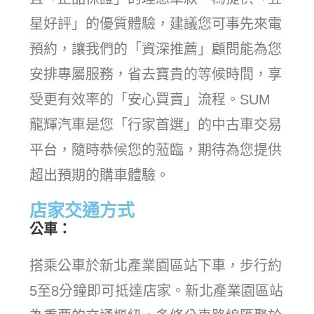
星好評」的優質體驗，建議您可事先來電
預約，讓我們的「資深推薦」顧問能為您
安排專屬服務，省去寶貴的等候時間，享
受更有效率的「安心買賣」流程。SUM
龍輝汽車是您「行家首選」的中古車交易
平台，隨時恭候您的蒞臨，期待為您提供
超出預期的購車體驗。
店家交通方式
公車：
搭乘公車於新北產業園區站下車，步行約
5至8分鐘即可抵達店家。新北產業園區站