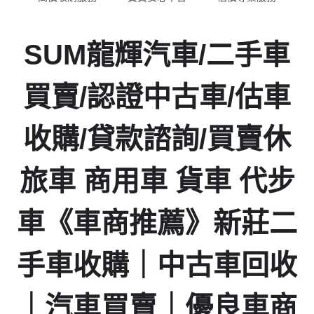
SUM龍輝汽車/二手車
買賣/認證中古車/估車
收購/貸款諮詢/買賣休
旅車 商用車 貨車 代步
車《車商推薦》新莊二
手車收購｜中古車回收
｜汽車買賣｜優良車商