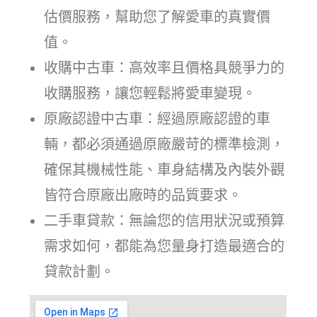
估價服務，幫助您了解愛車的真實價
值。
收購中古車：高效率且價格具競爭力的
收購服務，讓您輕鬆將愛車變現。
原廠認證中古車：經過原廠認證的車
輛，都必須通過原廠嚴苛的標準檢測，
確保其機械性能、車身結構及內裝外觀
皆符合原廠出廠時的品質要求。
二手車貸款：無論您的信用狀況或預算
需求如何，都能為您量身打造最適合的
貸款計劃。