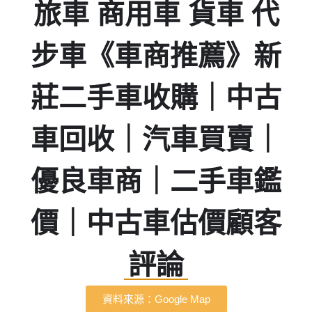
旅車 商用車 貨車 代
步車《車商推薦》新
莊二手車收購｜中古
車回收｜汽車買賣｜
優良車商｜二手車鑑
價｜中古車估價顧客
評論
資料來源：Google Map