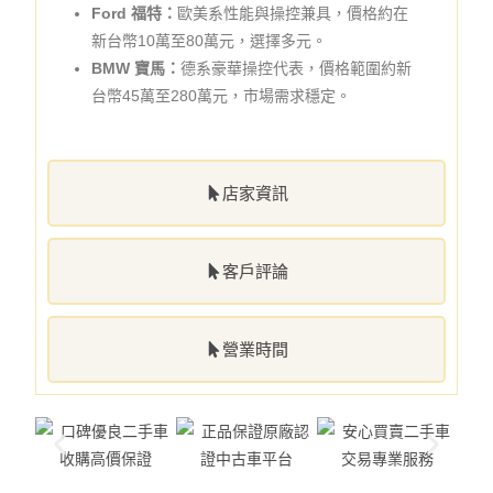
Ford 福特：
歐美系性能與操控兼具，價格約在
新台幣10萬至80萬元，選擇多元。
BMW 寶馬：
德系豪華操控代表，價格範圍約新
台幣45萬至280萬元，市場需求穩定。
店家資訊
客戶評論
營業時間