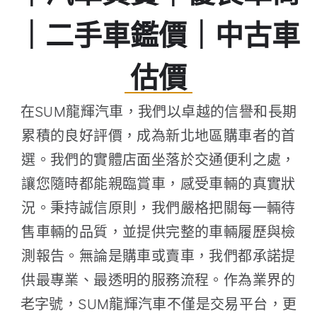
｜二手車鑑價｜中古車
估價
在SUM龍輝汽車，我們以卓越的信譽和長期
累積的良好評價，成為新北地區購車者的首
選。我們的實體店面坐落於交通便利之處，
讓您隨時都能親臨賞車，感受車輛的真實狀
況。秉持誠信原則，我們嚴格把關每一輛待
售車輛的品質，並提供完整的車輛履歷與檢
測報告。無論是購車或賣車，我們都承諾提
供最專業、最透明的服務流程。作為業界的
老字號，SUM龍輝汽車不僅是交易平台，更