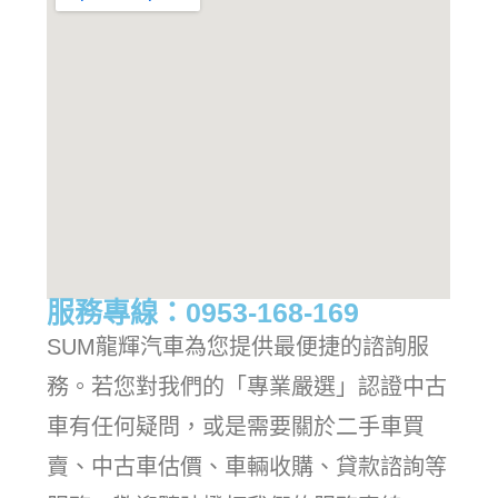
服務專線：0953-168-169
SUM龍輝汽車為您提供最便捷的諮詢服
務。若您對我們的「專業嚴選」認證中古
車有任何疑問，或是需要關於二手車買
賣、中古車估價、車輛收購、貸款諮詢等