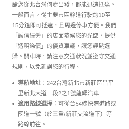
論您從北台灣何處出發，都能迅速抵達。
一般而言，從主要市區幹道行駛約10至
15分鐘即可抵達，且周邊停車方便。我們
「誠信經營」的店面恭候您的光臨，提供
「透明鑑價」的優質車輛，讓您輕鬆選
購。開車時，請注意交通狀況並遵守交通
規則，以免延誤您的行程。
導航地址
：242台灣新北市新莊區昌平
里新北大道三段2之1號龍輝汽車
適用路線選擇
：可從台64線快速道路或
國道一號（於三重/新莊交流道下）等
路線前往。