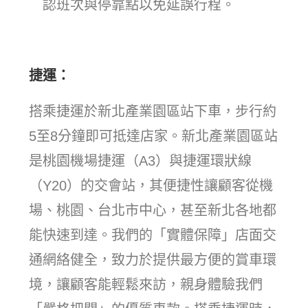
認班次與停靠點以免延誤行程。
捷運：
搭乘捷運於新北產業園區站下車，步行約
5至8分鐘即可抵達店家。新北產業園區站
是桃園機場捷運（A3）與捷運環狀線
（Y20）的交會站，其便捷性讓顧客從機
場、桃園、台北市中心，甚至新北各地都
能快速到達。我們的「實體保障」店面交
通網絡健全，致力於提供最方便的賞車環
境，讓顧客能輕鬆來訪，親身體驗我們