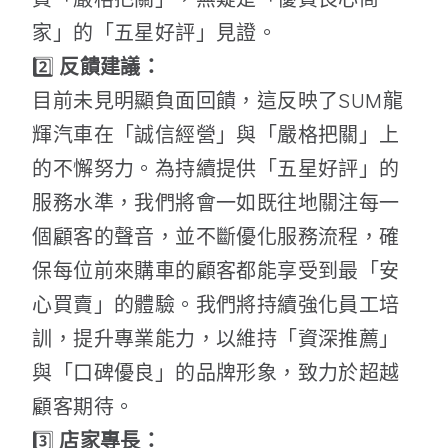
家」的「五星好評」見證。
2️⃣
反饋建議：
目前未見明顯負面回饋，這反映了SUM龍
輝汽車在「誠信經營」與「嚴格把關」上
的不懈努力。為持續提供「五星好評」的
服務水準，我們將會一如既往地關注每一
個顧客的聲音，並不斷優化服務流程，確
保每位前來購車的顧客都能享受到最「安
心買賣」的體驗。我們將持續強化員工培
訓，提升專業能力，以維持「資深推薦」
與「口碑優良」的品牌形象，致力於超越
顧客期待。
3️⃣
店家專長：