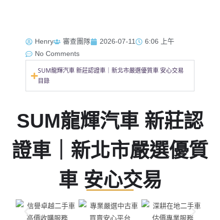
Henry
審查團隊
2026-07-11
6:06 上午
No Comments
SUM龍輝汽車 新莊認證車｜新北市嚴選優質車 安心交易
目錄
SUM龍輝汽車 新莊認
證車｜新北市嚴選優質
車 安心交易