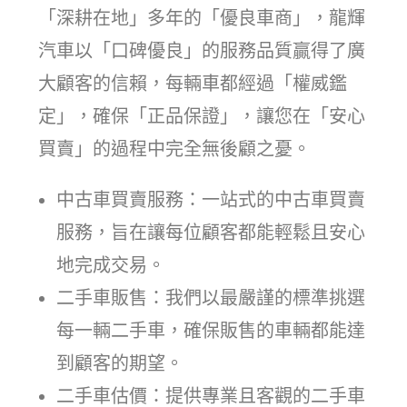
「深耕在地」多年的「優良車商」，龍輝
汽車以「口碑優良」的服務品質贏得了廣
大顧客的信賴，每輛車都經過「權威鑑
定」，確保「正品保證」，讓您在「安心
買賣」的過程中完全無後顧之憂。
中古車買賣服務：一站式的中古車買賣
服務，旨在讓每位顧客都能輕鬆且安心
地完成交易。
二手車販售：我們以最嚴謹的標準挑選
每一輛二手車，確保販售的車輛都能達
到顧客的期望。
二手車估價：提供專業且客觀的二手車