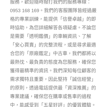
服務，歡迎隨時撥打我們的服務專線：
0953 168 169。我們的客服團隊皆經過嚴
格的專業訓練，能提供「信譽卓越」的即
時協助，為您詳細解答各項疑慮。不論您
是需要「透明鑑價」的車輛資訊、了解
「安心買賣」的完整流程，或是尋求最適
合您的「原廠鑑定」中古車，我們都將以
最熱忱、最負責的態度為您服務，確保您
獲得最精準的資訊。我們深知每位顧客的
需求獨特且重要，因此堅持「誠信經營」
的原則，透過電話提供最「資深推薦」的
專業建議，確保您在購車或售車的過程
中，能感受到「五星好評」的優質體驗。