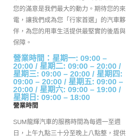
您的滿意是我們最大的動力。期待您的來
電，讓我們成為您「行家首選」的汽車夥
伴，為您的用車生活提供最堅實的後盾與
保障。
營業時間：星期一: 09:00 –
20:00 / 星期二: 09:00 – 20:00 /
星期三: 09:00 – 20:00 / 星期四:
09:00 – 20:00 / 星期五: 09:00 –
20:00 / 星期六: 09:00 – 19:00 /
星期日: 09:00 – 18:00
營業時間
SUM龍輝汽車的服務時間為每週一至週
日，上午九點三十分至晚上八點整，提供