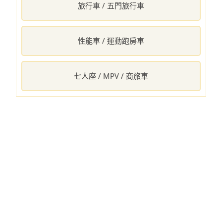
旅行車 / 五門旅行車
性能車 / 運動跑房車
七人座 / MPV / 商旅車