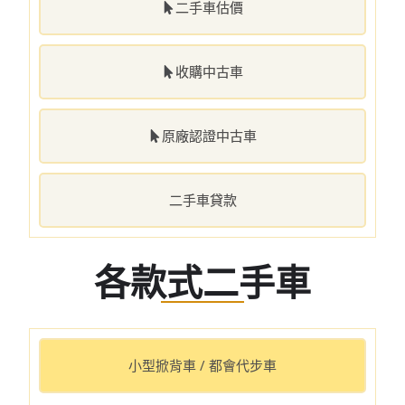
二手車估價
收購中古車
原廠認證中古車
二手車貸款
各款式二手車
小型掀背車 / 都會代步車