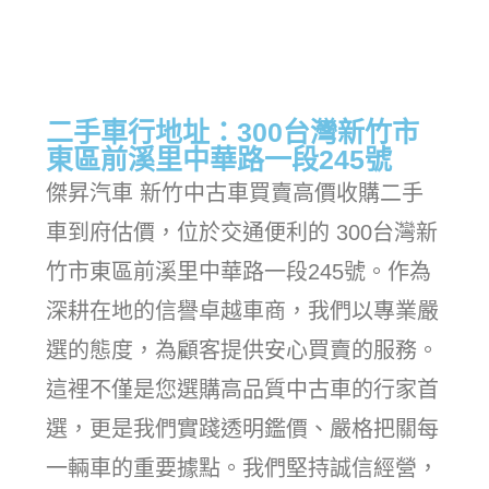
二手車行地址：300台灣新竹市
東區前溪里中華路一段245號
傑昇汽車 新竹中古車買賣高價收購二手
車到府估價，位於交通便利的 300台灣新
竹市東區前溪里中華路一段245號。作為
深耕在地的信譽卓越車商，我們以專業嚴
選的態度，為顧客提供安心買賣的服務。
這裡不僅是您選購高品質中古車的行家首
選，更是我們實踐透明鑑價、嚴格把關每
一輛車的重要據點。我們堅持誠信經營，