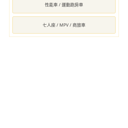
性能車 / 運動跑房車
七人座 / MPV / 商旅車