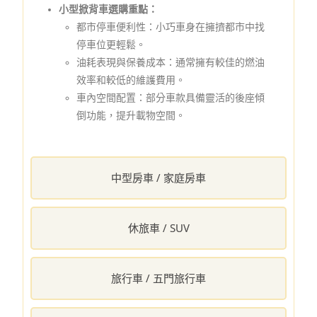
小型掀背車選購重點：
都市停車便利性：小巧車身在擁擠都市中找
停車位更輕鬆。
油耗表現與保養成本：通常擁有較佳的燃油
效率和較低的維護費用。
車內空間配置：部分車款具備靈活的後座傾
倒功能，提升載物空間。
中型房車 / 家庭房車
休旅車 / SUV
旅行車 / 五門旅行車