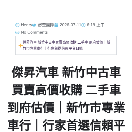
Henry
審查團隊
2026-07-11
6:19 上午
No Comments
傑昇汽車 新竹中古車買賣高價收購 二手車 到府估價｜新
竹市專業車行｜行家首選信賴平台目錄
傑昇汽車 新竹中古車
買賣高價收購 二手車
到府估價｜新竹市專業
車行｜行家首選信賴平