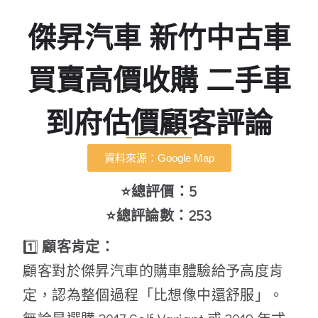
傑昇汽車 新竹中古車
買賣高價收購 二手車
到府估價顧客評論
資料來源：Google Map
⭐總評價：5
⭐總評論數：253
1️⃣
顧客肯定：
顧客對於傑昇汽車的購車體驗給予高度肯
定，認為整個過程「比想像中還舒服」。