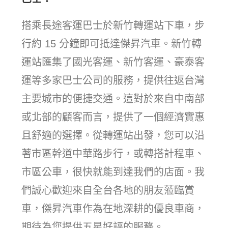
搭乘長途客運巴士於新竹轉運站下車，步
行約 15 分鐘即可抵達傑昇汽車。新竹轉
運站匯集了國光客運、新竹客運、豪泰客
運等多家巴士公司的服務，提供往返台灣
主要城市的便捷交通。這對於來自中南部
或北部的顧客而言，提供了一個經濟實惠
且舒適的選擇。從轉運站出發，您可以沿
著市區幹道中華路步行，或轉搭計程車、
市區公車，很快就能到達我們的店面。我
們誠心歡迎來自全台各地的朋友蒞臨賞
車，傑昇汽車作為在地深耕的優良車商，
期待為您提供五星好評的服務。