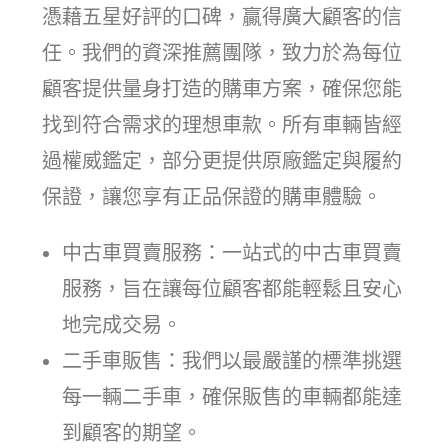
憑藉五星好評的口碑，贏得廣大顧客的信
任。我們的資深推薦團隊，致力於為每位
顧客提供量身打造的購車方案，確保您能
找到符合需求的理想車款。所有車輛皆經
過權威鑑定，部分更提供原廠鑑定與履約
保證，讓您享有正品保證的購車體驗。
中古車買賣服務：一站式的中古車買賣
服務，旨在讓每位顧客都能輕鬆且安心
地完成交易。
二手車販售：我們以最嚴謹的標準挑選
每一輛二手車，確保販售的車輛都能達
到顧客的期望。