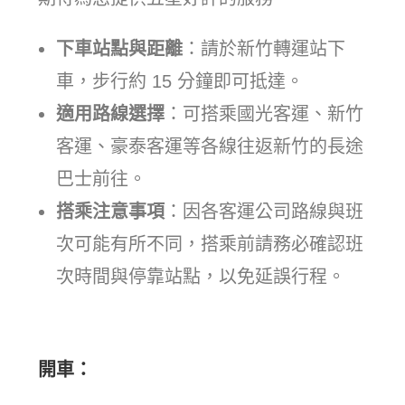
下車站點與距離
：請於新竹轉運站下
車，步行約 15 分鐘即可抵達。
適用路線選擇
：可搭乘國光客運、新竹
客運、豪泰客運等各線往返新竹的長途
巴士前往。
搭乘注意事項
：因各客運公司路線與班
次可能有所不同，搭乘前請務必確認班
次時間與停靠站點，以免延誤行程。
開車：