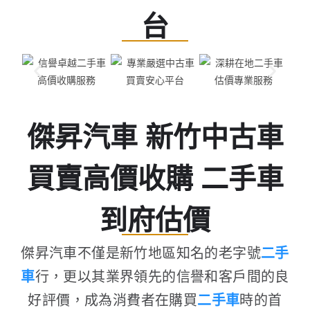
台
傑昇汽車 新竹中古車
買賣高價收購 二手車
到府估價
傑昇汽車不僅是新竹地區知名的老字號
二手
車
行，更以其業界領先的信譽和客戶間的良
好評價，成為消費者在購買
二手車
時的首