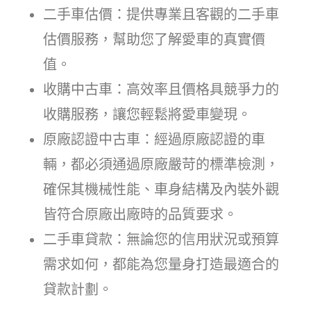
二手車估價：提供專業且客觀的二手車
估價服務，幫助您了解愛車的真實價
值。
收購中古車：高效率且價格具競爭力的
收購服務，讓您輕鬆將愛車變現。
原廠認證中古車：經過原廠認證的車
輛，都必須通過原廠嚴苛的標準檢測，
確保其機械性能、車身結構及內裝外觀
皆符合原廠出廠時的品質要求。
二手車貸款：無論您的信用狀況或預算
需求如何，都能為您量身打造最適合的
貸款計劃。