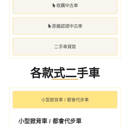
收購中古車
原廠認證中古車
二手車貸款
各款式二手車
小型掀背車 / 都會代步車
小型掀背車 / 都會代步車