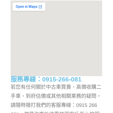
服務專線：0915-266-081
若您有任何關於中古車買賣、高價收購二
手車、到府估價或其他相關業務的疑問，
請隨時撥打我們的客服專線：0915 266