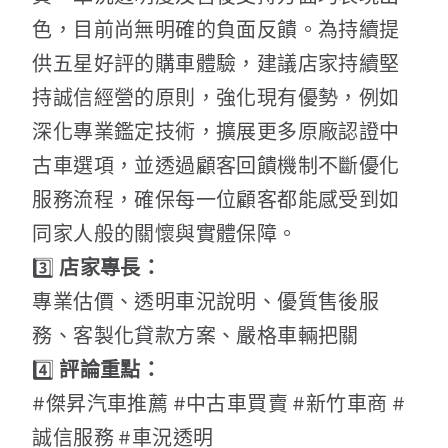
色，目前尚無明確的負面反饋。為持續提
供五星好評的購車體驗，建議店家持續堅
持誠信經營的原則，強化現有優勢，例如
深化專業鑑定技術，擴展更多原廠認證中
古車選項，並透過顧客回饋機制不斷優化
服務流程，確保每一位顧客都能感受到如
同家人般的關懷與實體保障。
3️⃣
店家專長：
專業估價、透明車況說明、優質售後服
務、客製化貸款方案、嚴格車輛把關
4️⃣
評論重點：
#傑昇汽車推薦 #中古車買賣 #新竹車商 #
誠信服務 #車況透明