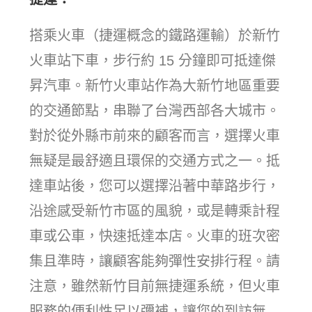
搭乘火車（捷運概念的鐵路運輸）於新竹
火車站下車，步行約 15 分鐘即可抵達傑
昇汽車。新竹火車站作為大新竹地區重要
的交通節點，串聯了台灣西部各大城市。
對於從外縣市前來的顧客而言，選擇火車
無疑是最舒適且環保的交通方式之一。抵
達車站後，您可以選擇沿著中華路步行，
沿途感受新竹市區的風貌，或是轉乘計程
車或公車，快速抵達本店。火車的班次密
集且準時，讓顧客能夠彈性安排行程。請
注意，雖然新竹目前無捷運系統，但火車
服務的便利性足以彌補，讓您的到訪無