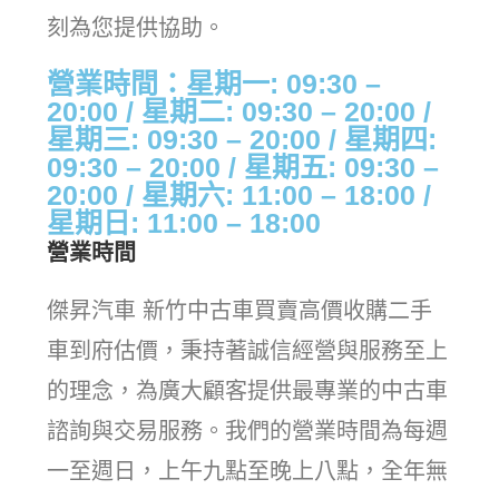
刻為您提供協助。
營業時間：星期一: 09:30 –
20:00 / 星期二: 09:30 – 20:00 /
星期三: 09:30 – 20:00 / 星期四:
09:30 – 20:00 / 星期五: 09:30 –
20:00 / 星期六: 11:00 – 18:00 /
星期日: 11:00 – 18:00
營業時間
傑昇汽車 新竹中古車買賣高價收購二手
車到府估價，秉持著誠信經營與服務至上
的理念，為廣大顧客提供最專業的中古車
諮詢與交易服務。我們的營業時間為每週
一至週日，上午九點至晚上八點，全年無