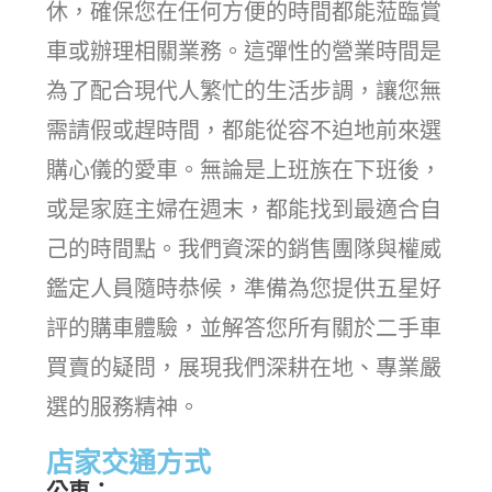
休，確保您在任何方便的時間都能蒞臨賞
車或辦理相關業務。這彈性的營業時間是
為了配合現代人繁忙的生活步調，讓您無
需請假或趕時間，都能從容不迫地前來選
購心儀的愛車。無論是上班族在下班後，
或是家庭主婦在週末，都能找到最適合自
己的時間點。我們資深的銷售團隊與權威
鑑定人員隨時恭候，準備為您提供五星好
評的購車體驗，並解答您所有關於二手車
買賣的疑問，展現我們深耕在地、專業嚴
選的服務精神。
店家交通方式