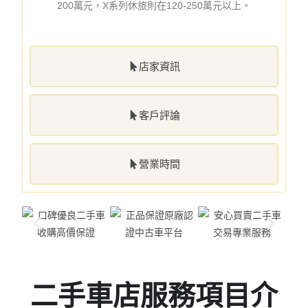
200萬元，X系列休旅則在120-250萬元以上。
店家資訊
客戶評論
營業時間
二手車店服務項目介