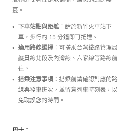
憂。
下車站點與距離
：請於新竹火車站下
車，步行約 15 分鐘即可抵達。
適用路線選擇
：可搭乘台灣鐵路管理局
縱貫線北段及內灣線、六家線等路線前
往。
搭乘注意事項
：搭乘前請確認對應的路
線與發車班次，並留意列車時刻表，以
免耽誤您的時間。
巴士：