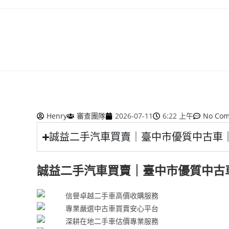
Henry
審查團隊
2026-07-11
6:22 上午
No Co
誠益二手汽車買賣｜臺中市優質中古車
誠益二手汽車買賣｜臺中市優質中古