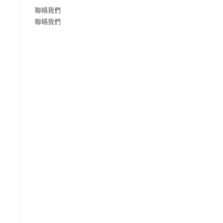
聯絡我們
聯絡我們