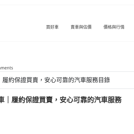
買好車
賣車與估價
價格與行情
mments
｜履約保證買賣，安心可靠的汽車服務目錄
車｜履約保證買賣，安心可靠的汽車服務