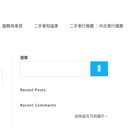
服務與車貸
二手車知識庫
二手車行推薦 ｜中古車行推薦
搜尋
搜
尋
Recent Posts
Recent Comments
尚無留言可供顯示。