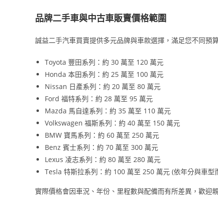
品牌二手車與中古車販賣價格範圍
誠益二手汽車買賣提供多元品牌與車款選擇，滿足您不同預
Toyota 豐田系列：約 30 萬至 120 萬元
Honda 本田系列：約 25 萬至 100 萬元
Nissan 日產系列：約 20 萬至 80 萬元
Ford 福特系列：約 28 萬至 95 萬元
Mazda 馬自達系列：約 35 萬至 110 萬元
Volkswagen 福斯系列：約 40 萬至 150 萬元
BMW 寶馬系列：約 60 萬至 250 萬元
Benz 賓士系列：約 70 萬至 300 萬元
Lexus 凌志系列：約 80 萬至 280 萬元
Tesla 特斯拉系列：約 100 萬至 250 萬元 (依年分與車型
實際價格會因車況、年份、里程數與配備而有所差異，歡迎